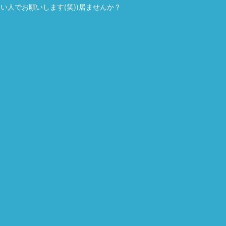
人でお願いします(笑))居ませんか？