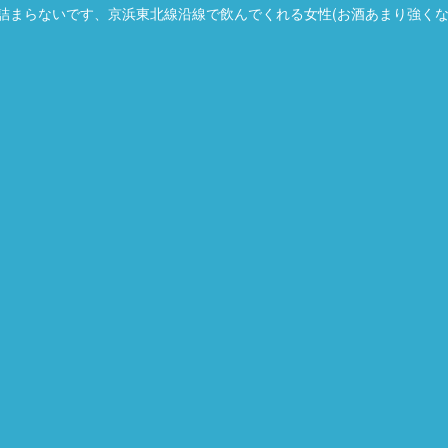
まらないです、京浜東北線沿線で飲んでくれる女性(お酒あまり強くない