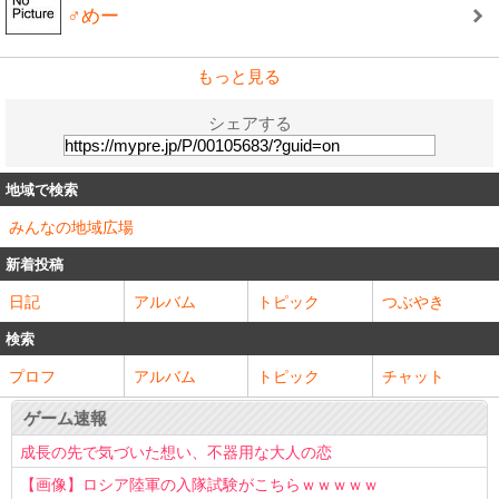
♂めー
もっと見る
シェアする
地域で検索
みんなの地域広場
新着投稿
日記
アルバム
トピック
つぶやき
検索
プロフ
アルバム
トピック
チャット
ゲーム速報
成長の先で気づいた想い、不器用な大人の恋
【画像】ロシア陸軍の入隊試験がこちらｗｗｗｗｗ