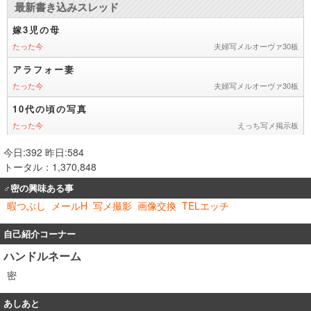
今日:392 昨日:584
トータル：1,370,848
♂密の興味ある事
暇つぶし
メールH
写メ撮影
画像交換
TELエッチ
自己紹介コーナー
ハンドルネーム
密
あしあと