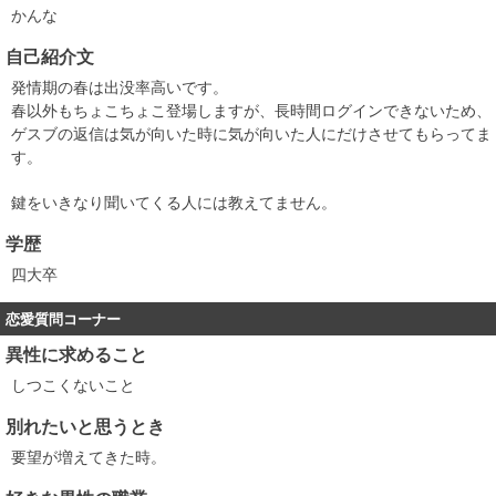
かんな
自己紹介文
発情期の春は出没率高いです。
春以外もちょこちょこ登場しますが、長時間ログインできないため、
ゲスブの返信は気が向いた時に気が向いた人にだけさせてもらってま
す。
鍵をいきなり聞いてくる人には教えてません。
学歴
四大卒
恋愛質問コーナー
異性に求めること
しつこくないこと
別れたいと思うとき
要望が増えてきた時。