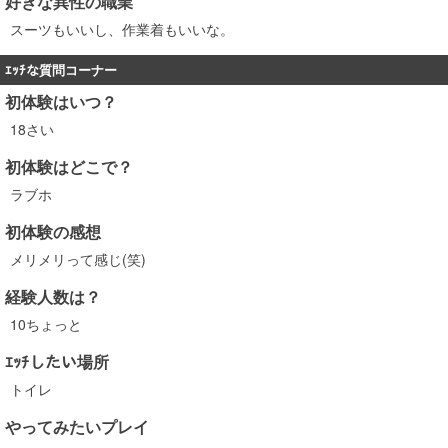
好きな異性の職業
スーツもいいし、作業着もいいな。
ｴｯﾁな質問コーナー
初体験はいつ？
18さい
初体験はどこで？
ラブホ
初体験の感想
メリメリって感じ(笑)
経験人数は？
10ちょっと
ｴｯﾁしたい場所
トイレ
やってみたいプレイ