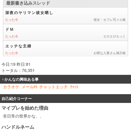
今日:19 昨日:81
トータル：76,351
♀かんなの興味ある事
カラオケ
メールH
チャットエッチ
ﾁｬｯﾄ
自己紹介コーナー
マイプレを始めた理由
非日常の世界かな、、
ハンドルネーム