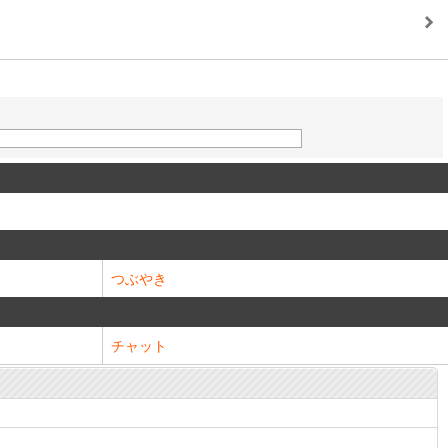
つぶやき
チャット