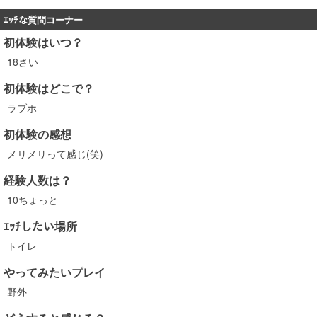
ｴｯﾁな質問コーナー
初体験はいつ？
18さい
初体験はどこで？
ラブホ
初体験の感想
メリメリって感じ(笑)
経験人数は？
10ちょっと
ｴｯﾁしたい場所
トイレ
やってみたいプレイ
野外