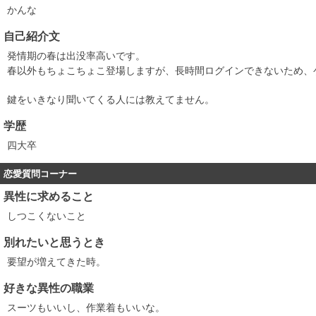
かんな
自己紹介文
発情期の春は出没率高いです。
春以外もちょこちょこ登場しますが、長時間ログインできないため、
鍵をいきなり聞いてくる人には教えてません。
学歴
四大卒
恋愛質問コーナー
異性に求めること
しつこくないこと
別れたいと思うとき
要望が増えてきた時。
好きな異性の職業
スーツもいいし、作業着もいいな。