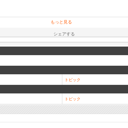
もっと見る
シェアする
トピック
トピック