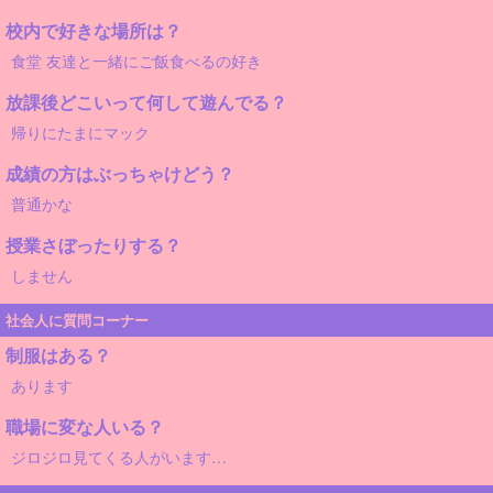
校内で好きな場所は？
食堂 友達と一緒にご飯食べるの好き
放課後どこいって何して遊んでる？
帰りにたまにマック
成績の方はぶっちゃけどう？
普通かな
授業さぼったりする？
しません
社会人に質問コーナー
制服はある？
あります
職場に変な人いる？
ジロジロ見てくる人がいます…