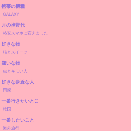
携帯の機種
GALAXY
月の携帯代
格安スマホに変えました
好きな物
猫とスイーツ
嫌いな物
虫とキモい人
好きな身近な人
両親
一番行きたいとこ
韓国
一番したいこと
海外旅行