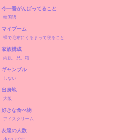
今一番がんばってること
韓国語
マイブーム
裸で毛布にくるまって寝ること
家族構成
両親、兄、猫
ギャンブル
しない
出身地
大阪
好きな食べ物
アイスクリーム
友達の人数
少ないです