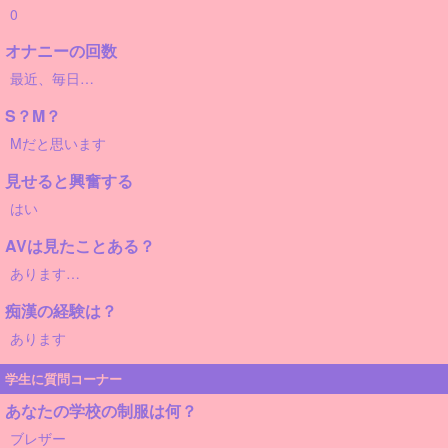
0
オナニーの回数
最近、毎日…
S？M？
Mだと思います
見せると興奮する
はい
AVは見たことある？
あります…
痴漢の経験は？
あります
学生に質問コーナー
あなたの学校の制服は何？
ブレザー