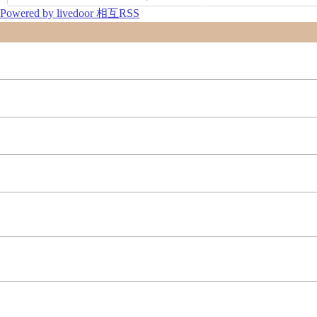
Powered by livedoor 相互RSS