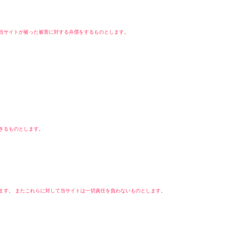
当サイトが被った被害に対する弁償をするものとします。
きるものとします。
ます。 またこれらに対して当サイトは一切責任を負わないものとします。