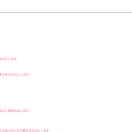
ものとします。
名できるものとします。
きない場合もあります。
とをあらかじめ了解するものとします。