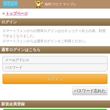
メニュー
無料プロフ マイプレ
<
トップページ
ログイン
スマートフォンからの簡単ログインはセキュリティ向上の為、利用
できなくなりました。
スマートフォンからは通常ログインをご利用ください。
通常ログインはこちら
パスワード忘れた
新規会員登録