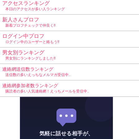
アクセスランキング
本日のアクセスが多い人ランキング
新人さんプロフ
新着プロフチェックで仲良く!!
ログイン中プロフ
ログイン中のユーザーと絡もう!!
男女別ランキング
男女別にランキングしました!!
連絡網送信数ランキング
送信数の多いえっちなメルマガ受信中..
連絡網参加者数ランキング
購読者の多い人気連絡網！えっちメールを受信中..
気軽に話せる相手が、