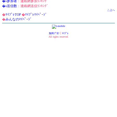
�s参加者
：連絡網参加ﾗﾝｷﾝｸﾞ
�s送信数
：連絡網送信ﾗﾝｷﾝｸﾞ
△上へ
�
ﾏｲﾌﾟﾚTOP
�
ﾏｲﾌﾟﾚﾏｲﾍﾟｰｼﾞ
�
みんなのﾏｲﾍﾟｰｼﾞ
無料ﾌﾟﾛﾌ
｜
ﾏｲﾌﾟﾚ
All rights reserved.