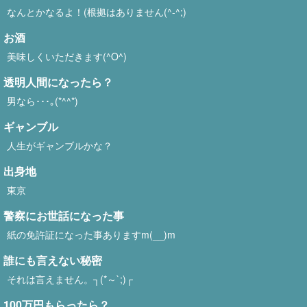
なんとかなるよ！(根拠はありません(^-^;)
お酒
美味しくいただきます(^O^)
透明人間になったら？
男なら･･･｡(*^^*)
ギャンブル
人生がギャンブルかな？
出身地
東京
警察にお世話になった事
紙の免許証になった事ありますm(__)m
誰にも言えない秘密
それは言えません。┐(*～`;)┌
100万円もらったら？