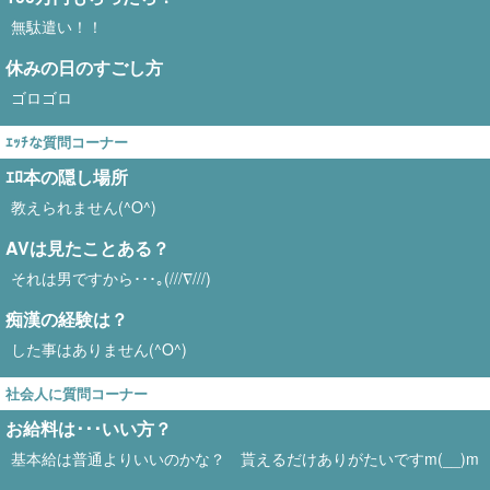
無駄遣い！！
休みの日のすごし方
ゴロゴロ
ｴｯﾁな質問コーナー
ｴﾛ本の隠し場所
教えられません(^O^)
AVは見たことある？
それは男ですから･･･｡(///∇///)
痴漢の経験は？
した事はありません(^O^)
社会人に質問コーナー
お給料は･･･いい方？
基本給は普通よりいいのかな？ 貰えるだけありがたいですm(__)m