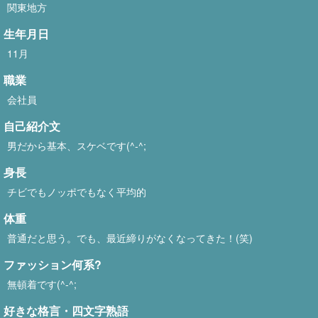
関東地方
生年月日
11月
職業
会社員
自己紹介文
男だから基本、スケベです(^-^;
身長
チビでもノッポでもなく平均的
体重
普通だと思う。でも、最近締りがなくなってきた！(笑)
ファッション何系?
無頓着です(^-^;
好きな格言・四文字熟語