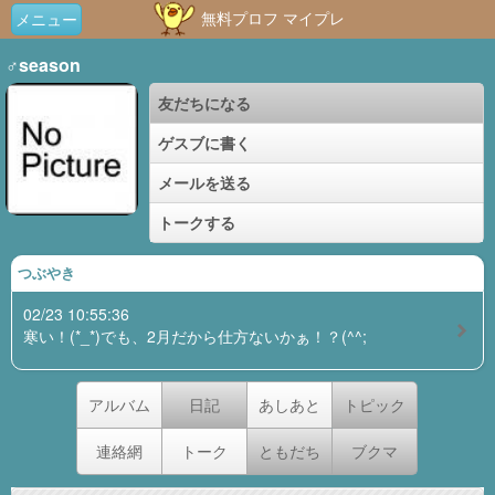
無料プロフ マイプレ
メニュー
♂season
友だちになる
ゲスブに書く
メールを送る
トークする
つぶやき
02/23 10:55:36
寒い！(*_*)でも、2月だから仕方ないかぁ！？(^^;
アルバム
日記
あしあと
トピック
連絡網
トーク
ともだち
ブクマ