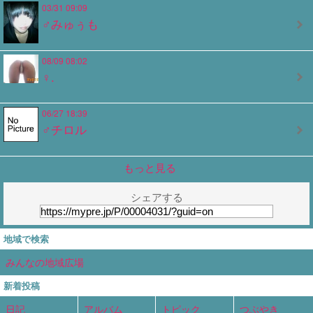
03/31 09:09
♂みゅぅも
08/09 08:02
♀.
06/27 18:39
♂チロル
もっと見る
シェアする
地域で検索
みんなの地域広場
新着投稿
日記
アルバム
トピック
つぶやき