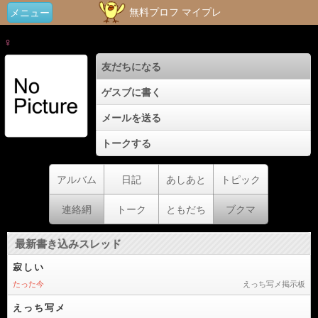
無料プロフ マイプレ
メニュー
♀
友だちになる
ゲスブに書く
メールを送る
トークする
アルバム
日記
あしあと
トピック
連絡網
トーク
ともだち
ブクマ