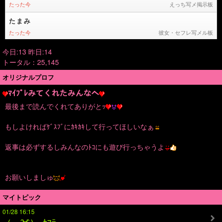
今日:13 昨日:14
トータル：25,145
オリジナルプロフ
ﾏｲﾌﾟﾚみてくれたみんなへ
最後まで読んでくれてありがとｯ
もしよければｹﾞｽﾌﾞにｶｷｶｷして行ってほしいなぁ
返事は必ずするしみんなのﾄｺにも遊び行っちゃうよ
お願いしましゅ
マイトピック
01/28 16:15