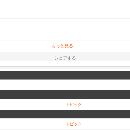
もっと見る
シェアする
トピック
トピック