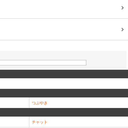
つぶやき
チャット