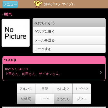
無料プロフ マイプレ
メニュー
♂咲也
友だちになる
ゲスブに書く
メールを送る
トークする
つぶやき
06/15 19:46:21
上田さん、前田さん、ザイオンさん。
アルバム
日記
あしあと
トピック
連絡網
トーク
ともだち
ブクマ