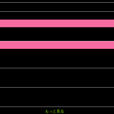
もっと見る