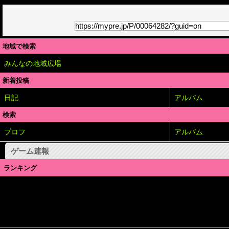
地域で検索
みんなの地域広場
新着投稿
日記
アルバム
検索
プロフ
アルバム
ゲーム速報
ランキング