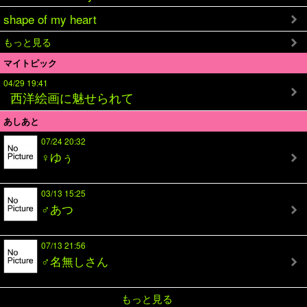
shape of my heart
もっと見る
マイトピック
04/29 19:41
西洋絵画に魅せられて
あしあと
07/24 20:32
♀ゆぅ
03/13 15:25
♂あつ
07/13 21:56
♂名無しさん
もっと見る