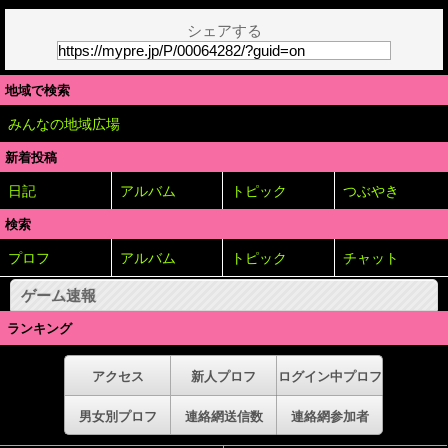
シェアする
地域で検索
みんなの地域広場
新着投稿
日記
アルバム
トピック
つぶやき
検索
プロフ
アルバム
トピック
チャット
ゲーム速報
ランキング
アクセス
新人プロフ
ログイン中プロフ
男女別プロフ
連絡網送信数
連絡網参加者