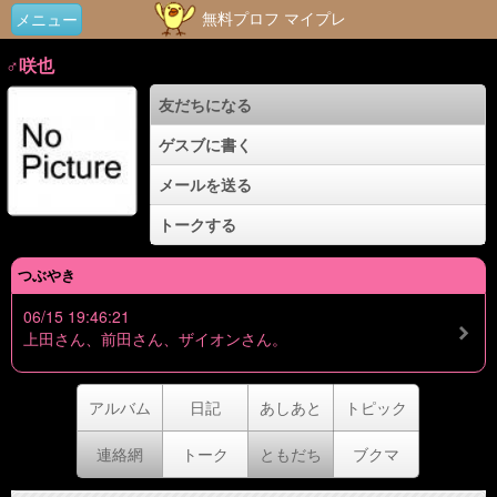
無料プロフ マイプレ
メニュー
♂咲也
友だちになる
ゲスブに書く
メールを送る
トークする
つぶやき
06/15 19:46:21
上田さん、前田さん、ザイオンさん。
アルバム
日記
あしあと
トピック
連絡網
トーク
ともだち
ブクマ