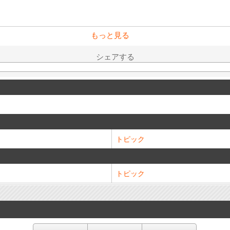
もっと見る
シェアする
トピック
トピック