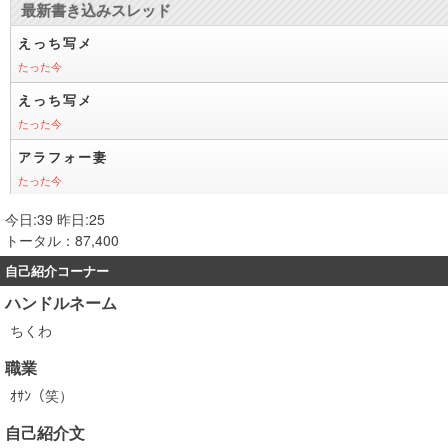
今日:39 昨日:25
トータル：87,400
自己紹介コーナー
ハンドルネーム
ちくわ
職業
ｵｻﾝ（笑）
自己紹介文