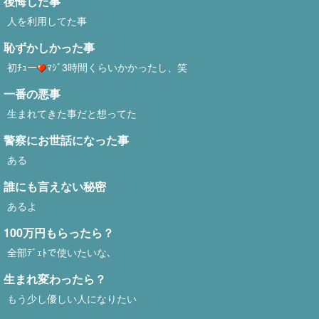
後悔した事
人を利用してた事
恥ずかしかった事
初ﾁｭー
ﾏｼﾞ3時間くらいかかったし、笑
一番の悪事
生まれてきた事だと想ってた
警察にお世話になった事
ある
誰にも言えない秘密
あるよ
100万円もらったら？
全部ﾃﾞｪﾄで使いたいな､
生まれ変わったら？
もう少し優しい人になりたい