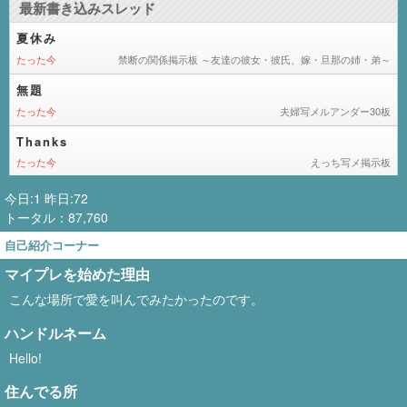
今日:1 昨日:72
トータル：87,760
自己紹介コーナー
マイプレを始めた理由
こんな場所で愛を叫んでみたかったのです。
ハンドルネーム
Hello!
住んでる所