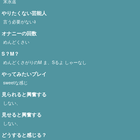
末永遥
やりたくない芸能人
言う必要がないﾈ
オナニーの回数
めんどくさい
S？M？
めんどくさがりのM ま、Sるよ しゃーなし
やってみたいプレイ
sweetな感じ
見られると興奮する
しない、
見せると興奮する
しない、
どうすると感じる？