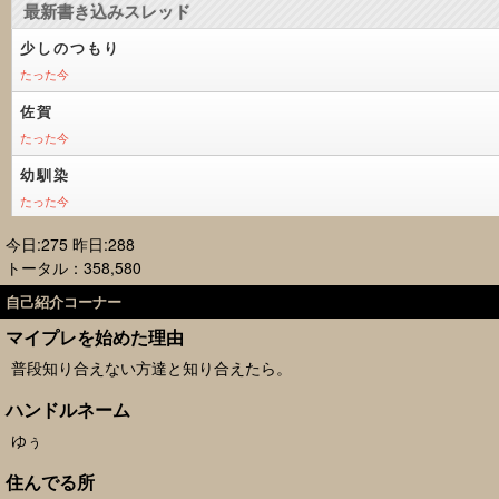
今日:275 昨日:288
トータル：358,580
自己紹介コーナー
マイプレを始めた理由
普段知り合えない方達と知り合えたら。
ハンドルネーム
ゆぅ
住んでる所