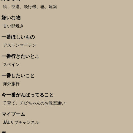
絵、空港、飛行機、靴、建築
嫌いな物
甘い卵焼き
一番ほしいもの
アストンマーチン
一番行きたいとこ
スペイン
一番したいこと
海外旅行
今一番がんばってること
子育て、チビちゃんのお教室通い
マイブーム
JALサブチャンネル