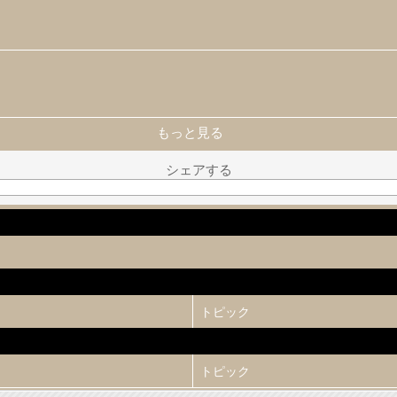
もっと見る
シェアする
トピック
トピック