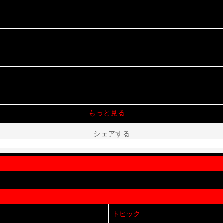
もっと見る
シェアする
トピック