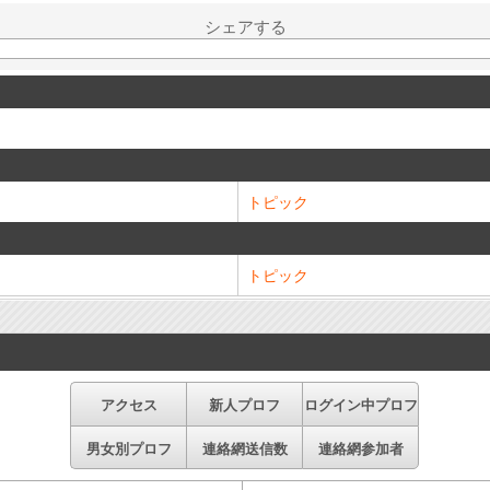
シェアする
トピック
トピック
アクセス
新人プロフ
ログイン中プロフ
男女別プロフ
連絡網送信数
連絡網参加者