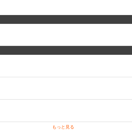
もっと見る