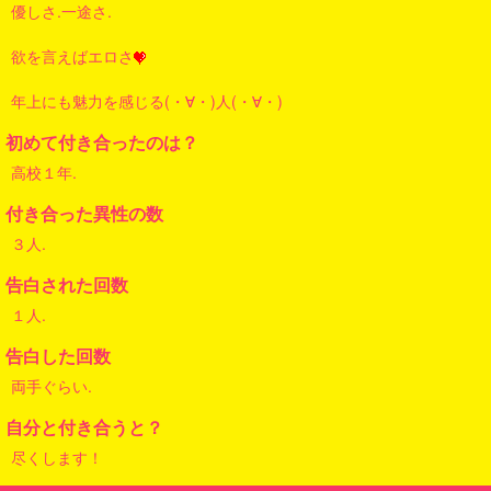
優しさ.一途さ.
欲を言えばエロさ
年上にも魅力を感じる(・∀・)人(・∀・)
初めて付き合ったのは？
高校１年.
付き合った異性の数
３人.
告白された回数
１人.
告白した回数
両手ぐらい.
自分と付き合うと？
尽くします！