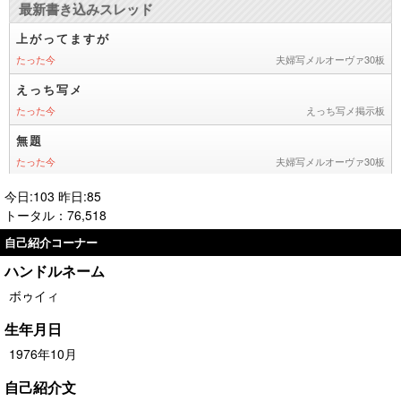
今日:103 昨日:85
トータル：76,518
自己紹介コーナー
ハンドルネーム
ボゥイィ
生年月日
1976年10月
自己紹介文