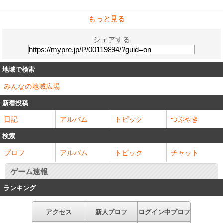
もっと見る
シェアする
地域で検索
みんなの地域広場
新着投稿
日記
アルバム
トピック
つぶやき
検索
プロフ
アルバム
トピック
チャット
ゲーム速報
ランキング
アクセス
新人プロフ
ログイン中プロフ