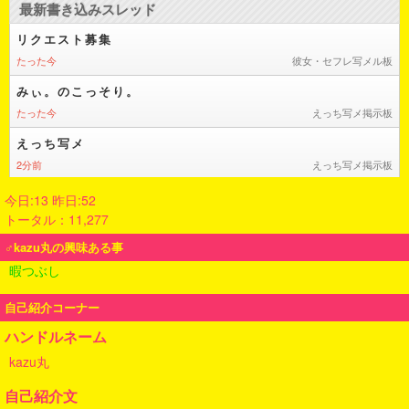
今日:13 昨日:52
トータル：11,277
♂kazu丸の興味ある事
暇つぶし
自己紹介コーナー
ハンドルネーム
kazu丸
自己紹介文