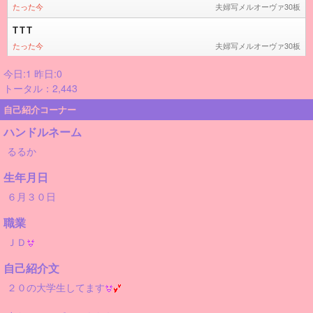
今日:1 昨日:0
トータル：2,443
自己紹介コーナー
ハンドルネーム
るるか
生年月日
６月３０日
職業
ＪＤ
自己紹介文
２０の大学生してます