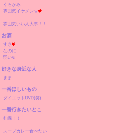
くろかみ
雰囲気イケメンｗ
雰囲気いい人大事！！
お酒
すき
なのに
弱い
好きな身近な人
まま
一番ほしいもの
ダイエットDVD(笑)
一番行きたいとこ
札幌！！
スープカレー食べたい