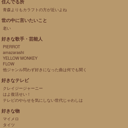
住んでる所
青森よりもカラフトの方が近いよね
世の中に言いたいこと
老い
好きな歌手・芸能人
PIERROT
amazarashi
YELLOW MONKEY
FLOW
他ジャンル問わず好きになった曲は何でも聞く
好きなテレビ
クレイジージャーニー
はよ復活せい！
テレビのやらせを気にしない世代じゃわしは
好きな物
マイメロ
タイツ