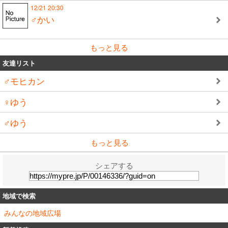
12/21 20:30
♂かい
もっと見る
友達リスト
♂モヒカン
♀ゆう
♂ゆう
もっと見る
シェアする
地域で検索
みんなの地域広場