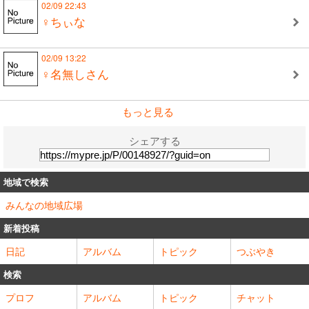
02/09 22:43
♀ちぃな
02/09 13:22
♀名無しさん
もっと見る
シェアする
地域で検索
みんなの地域広場
新着投稿
日記
アルバム
トピック
つぶやき
検索
プロフ
アルバム
トピック
チャット