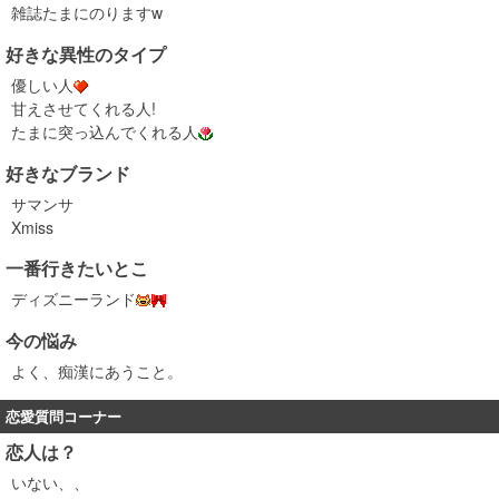
雑誌たまにのりますw
好きな異性のタイプ
優しい人
甘えさせてくれる人!
たまに突っ込んでくれる人
好きなブランド
サマンサ
Xmiss
一番行きたいとこ
ディズニーランド
今の悩み
よく、痴漢にあうこと。
恋愛質問コーナー
恋人は？
いない、、