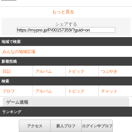
もっと見る
シェアする
地域で検索
みんなの地域広場
新着投稿
日記
アルバム
トピック
つぶやき
検索
プロフ
アルバム
トピック
チャット
ゲーム速報
ランキング
アクセス
新人プロフ
ログイン中プロフ