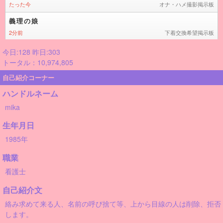
今日:128 昨日:303
トータル：10,974,805
自己紹介コーナー
ハンドルネーム
mika
生年月日
1985年
職業
看護士
自己紹介文
絡み求めて来る人、名前の呼び捨て等、上から目線の人は削除、拒否
します。