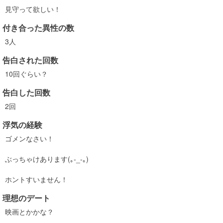
見守って欲しい！
付き合った異性の数
3人
告白された回数
10回ぐらい？
告白した回数
2回
浮気の経験
ゴメンなさい！
ぶっちゃけあります(｡-_-｡)
ホントすいません！
理想のデート
映画とかかな？