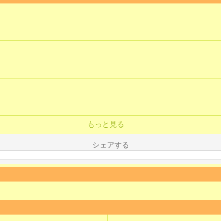
もっと見る
シェアする