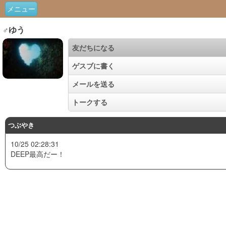
メニュー
♂ゆう
友だちになる
ゲスブに書く
メールを送る
トークする
つぶやき
10/25 02:28:31
DEEP最高だー！