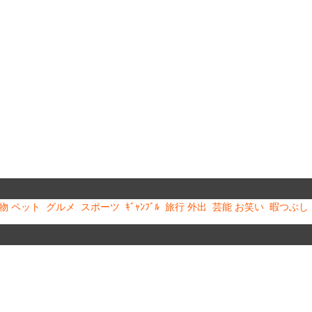
物 ペット
グルメ
スポーツ
ｷﾞｬﾝﾌﾞﾙ
旅行 外出
芸能 お笑い
暇つぶし