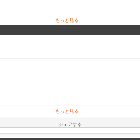
もっと見る
もっと見る
シェアする