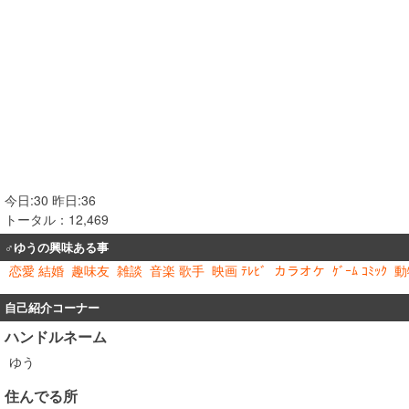
今日:30 昨日:36
トータル：12,469
♂ゆうの興味ある事
恋愛 結婚
趣味友
雑談
音楽 歌手
映画 ﾃﾚﾋﾞ
カラオケ
ｹﾞｰﾑ ｺﾐｯｸ
動
自己紹介コーナー
ハンドルネーム
ゆう
住んでる所