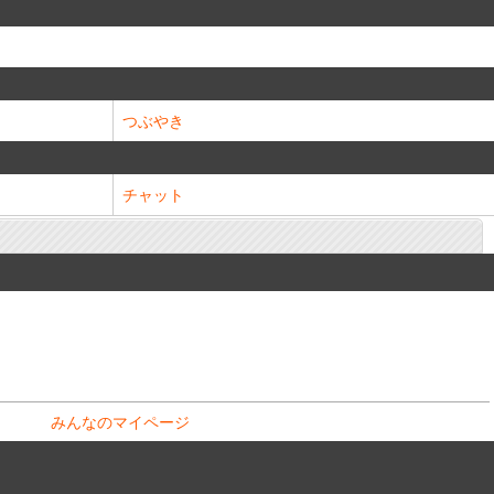
つぶやき
チャット
みんなのマイページ