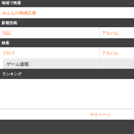
地域で検索
みんなの地域広場
新着投稿
日記
アルバム
検索
プロフ
アルバム
ゲーム速報
ランキング
マイページ