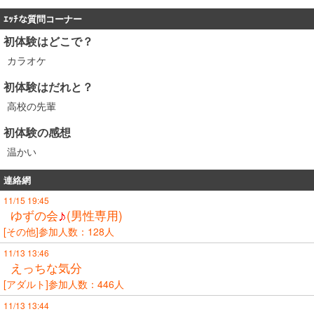
ｴｯﾁな質問コーナー
初体験はどこで？
カラオケ
初体験はだれと？
高校の先輩
初体験の感想
温かい
連絡網
11/15 19:45
ゆずの会
(男性専用)
[その他]参加人数：128人
11/13 13:46
えっちな気分
[アダルト]参加人数：446人
11/13 13:44