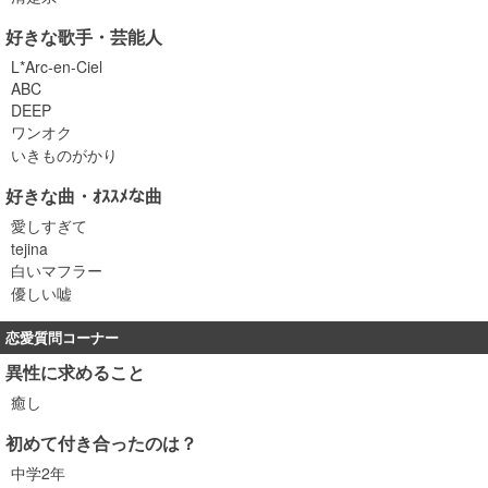
好きな歌手・芸能人
L*Arc-en-Ciel
ABC
DEEP
ワンオク
いきものがかり
好きな曲・ｵｽｽﾒな曲
愛しすぎて
tejina
白いマフラー
優しい嘘
恋愛質問コーナー
異性に求めること
癒し
初めて付き合ったのは？
中学2年