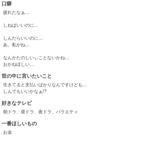
口癖
疲れたなぁ…
しねばいいのに…
しんだらいいのに…
あ、私がね…
なんかたのしいぃことないかね…
おかねほしい…
世の中に言いたいこと
生きてると支払いばかりなんですけども…
しんでもいいかなぁ!?
好きなテレビ
朝ドラ、昼ドラ、夜ドラ、バラエティ
一番ほしいもの
お金