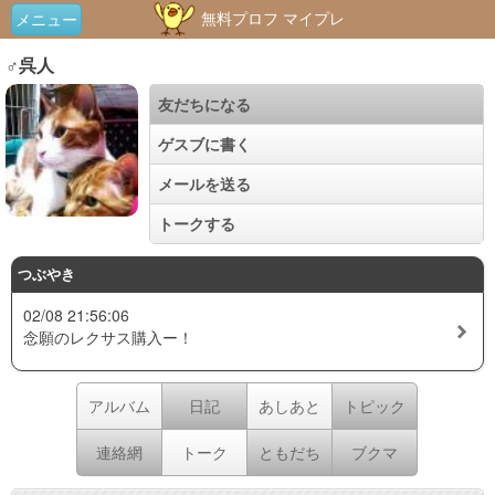
無料プロフ マイプレ
メニュー
♂呉人
友だちになる
ゲスブに書く
メールを送る
トークする
つぶやき
02/08 21:56:06
念願のレクサス購入ー！
アルバム
日記
あしあと
トピック
連絡網
トーク
ともだち
ブクマ