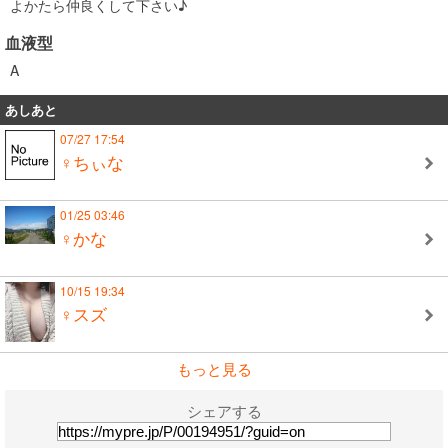
よかたら仲良くして下さい♪
血液型
A
あしあと
07/27 17:54
♀ちぃな
01/25 03:46
♀かな
10/15 19:34
♀スズ
もっと見る
シェアする