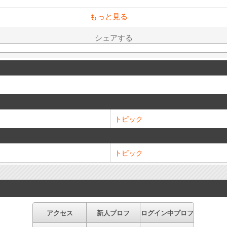
もっと見る
シェアする
トピック
トピック
アクセス
新人プロフ
ログイン中プロフ