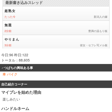
今日:96 昨日:122
トータル：88,605
♂つばちの興味ある事
車 バイク
自己紹介コーナー
マイプレを始めた理由
楽しみたい
ハンドルネーム