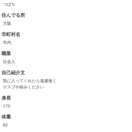
つばち
住んでる所
大阪
市町村名
市内
職業
社会人
自己紹介文
気に入ってくれたら遠慮無く
ゲスブや絡みください
身長
173
体重
62