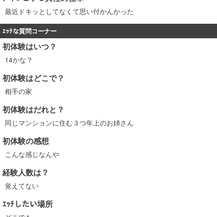
最近ドキッとしてなくて思い付かんかった
ｴｯﾁな質問コーナー
初体験はいつ？
14かな？
初体験はどこで？
相手の家
初体験はだれと？
同じマンションに住む３つ年上のお姉さん
初体験の感想
こんな感じなんや
経験人数は？
覚えてない
ｴｯﾁしたい場所