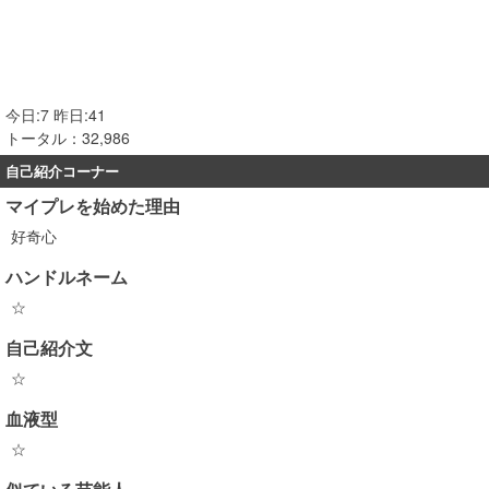
今日:7 昨日:41
トータル：32,986
自己紹介コーナー
マイプレを始めた理由
好奇心
ハンドルネーム
☆
自己紹介文
☆
血液型
☆