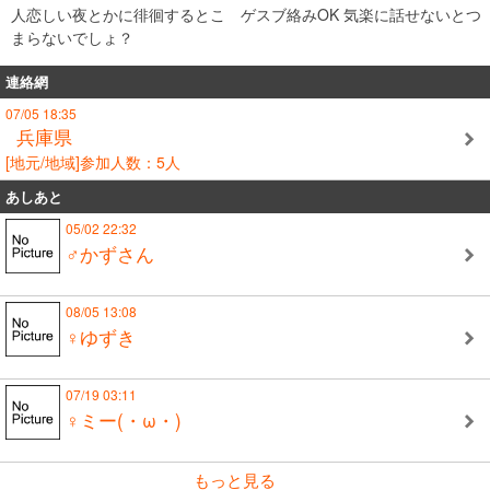
人恋しい夜とかに徘徊するとこ ゲスブ絡みOK 気楽に話せないとつ
まらないでしょ？
連絡網
07/05 18:35
兵庫県
[地元/地域]参加人数：5人
あしあと
05/02 22:32
♂かずさん
08/05 13:08
♀ゆずき
07/19 03:11
♀ミー(・ω・)
もっと見る