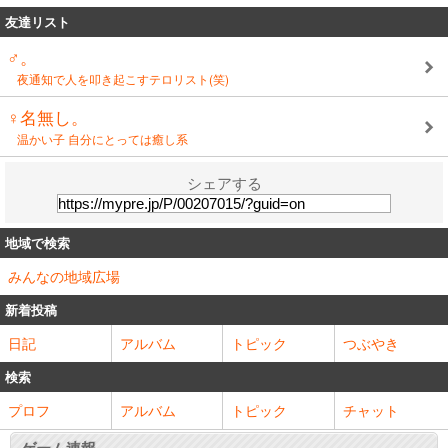
友達リスト
♂。
夜通知で人を叩き起こすテロリスト(笑)
♀名無し。
温かい子 自分にとっては癒し系
シェアする
地域で検索
みんなの地域広場
新着投稿
日記
アルバム
トピック
つぶやき
検索
プロフ
アルバム
トピック
チャット