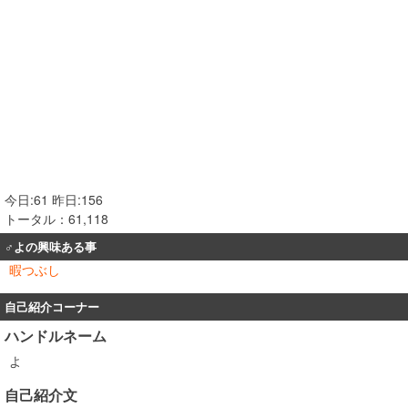
今日:61 昨日:156
トータル：61,118
♂よの興味ある事
暇つぶし
自己紹介コーナー
ハンドルネーム
よ
自己紹介文