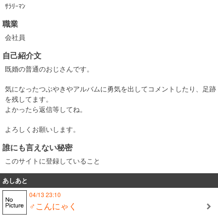
ｻﾗﾘｰﾏﾝ
職業
会社員
自己紹介文
既婚の普通のおじさんです。
気になったつぶやきやアルバムに勇気を出してコメントしたり、足跡
を残してます。
よかったら返信等してね。
よろしくお願いします。
誰にも言えない秘密
このサイトに登録していること
あしあと
04/13 23:10
♂こんにゃく