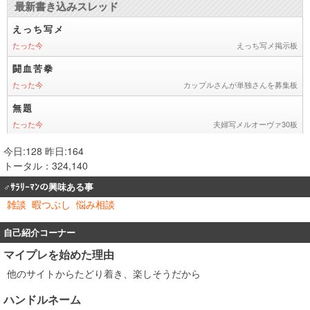
今日:128 昨日:164
トータル：324,140
♂ｻﾗﾘｰﾏﾝの興味ある事
雑談
暇つぶし
悩み相談
自己紹介コーナー
マイプレを始めた理由
他のサイトからたどり着き、楽しそうだから
ハンドルネーム