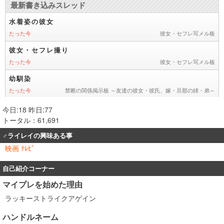
今日:18 昨日:77
トータル：61,691
♂ライレイの興味ある事
映画 ﾃﾚﾋﾞ
自己紹介コーナー
マイプレを始めた理由
ラッキーストライクアゲイン
ハンドルネーム