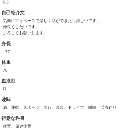
6.6
自己紹介文
気楽にマイペースで楽しく話ができたら嬉しいです。
仲良くしたいです。
よろしくお願いします。
身長
177
体重
70
血液型
O
趣味
酒、運動、スポーツ、旅行、温泉、ドライブ、睡眠、渓流釣り
得意な科目
体育、保健体育