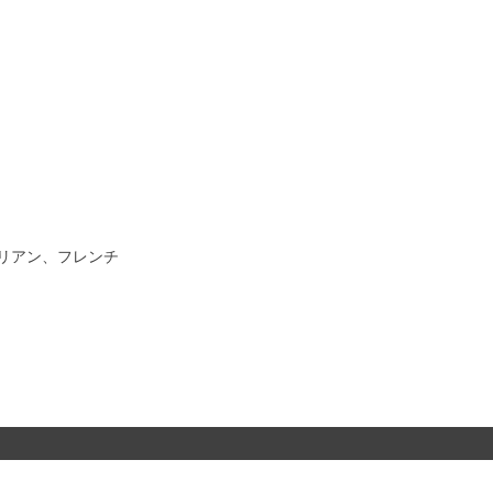
リアン、フレンチ