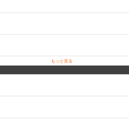
もっと見る