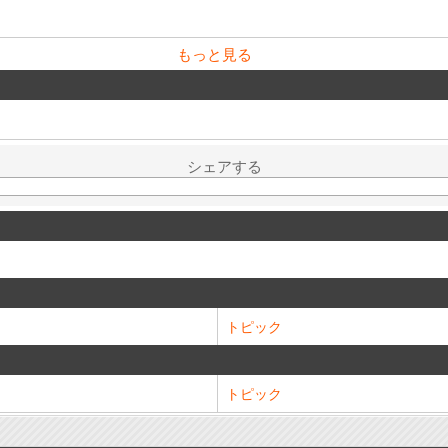
もっと見る
シェアする
トピック
トピック