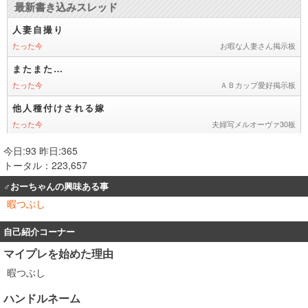
今日:93 昨日:365
トータル：223,657
♂おーちゃんの興味ある事
暇つぶし
自己紹介コーナー
マイプレを始めた理由
暇つぶし
ハンドルネーム