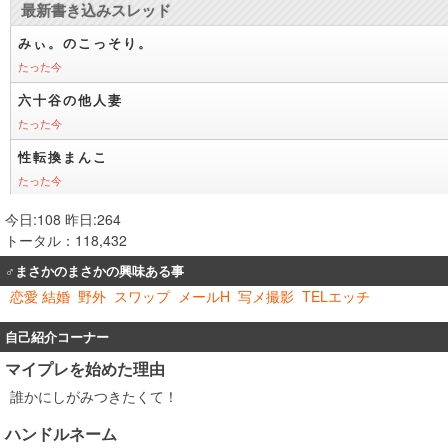
今日:108 昨日:264
トータル：118,432
♂まさかのまさかの興味ある事
恋愛 結婚
野外
スワップ
メールH
写メ撮影
TELエッチ
自己紹介コーナー
マイプレを始めた理由
誰かにしがみつきたくて！
ハンドルネーム