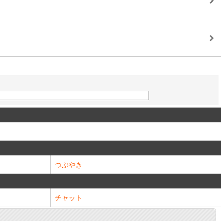
つぶやき
チャット