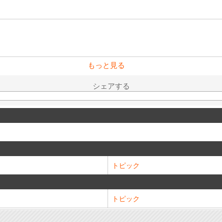
もっと見る
シェアする
トピック
トピック